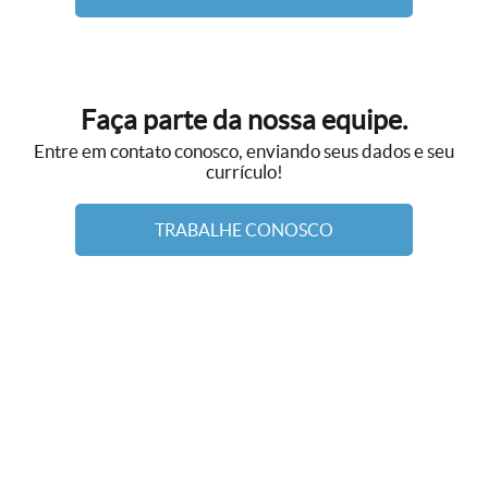
Faça parte da nossa equipe.
Entre em contato conosco, enviando seus dados e seu
currículo!
TRABALHE CONOSCO