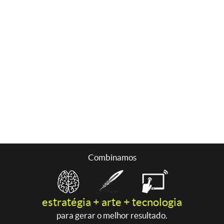
Combinamos
estratégia + arte + tecnologia
para gerar o melhor resultado.