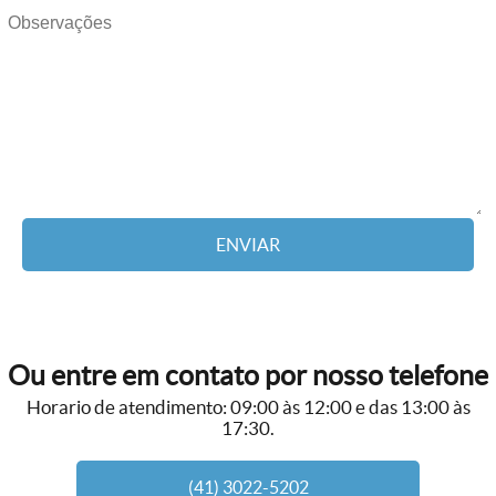
ENVIAR
Ou entre em contato por nosso telefone
Horario de atendimento: 09:00 às 12:00 e das 13:00 às
17:30.
(41) 3022-5202