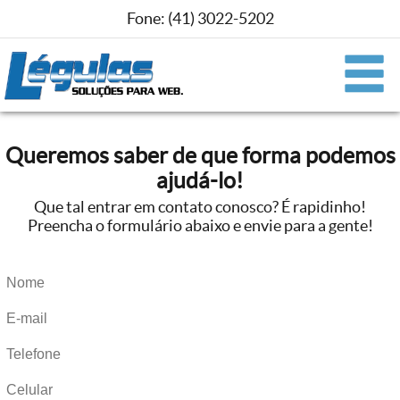
Fone:
(41) 3022-5202
Queremos saber de que forma podemos
ajudá-lo!
Que tal entrar em contato conosco? É rapidinho!
Preencha o formulário abaixo e envie para a gente!