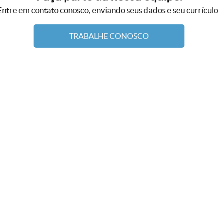
Entre em contato conosco, enviando seus dados e seu currículo
TRABALHE CONOSCO