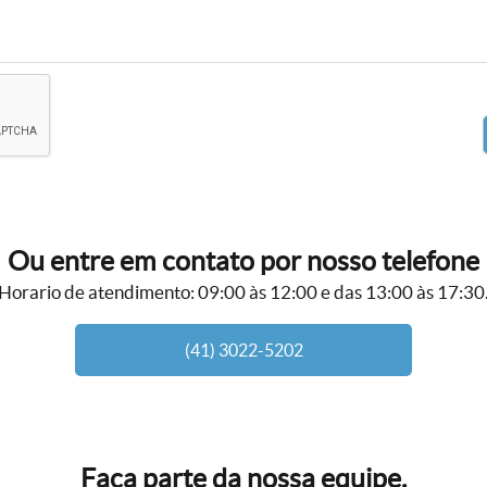
Ou entre em contato por nosso telefone
Horario de atendimento: 09:00 às 12:00 e das 13:00 às 17:30
(41) 3022-5202
Faça parte da nossa equipe.